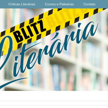
Críticas Literárias
Cursos e Palestras
Contato