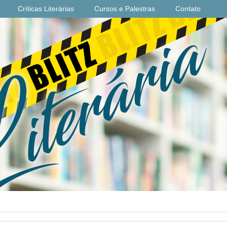
Críticas Literárias
Cursos e Palestras
Contato