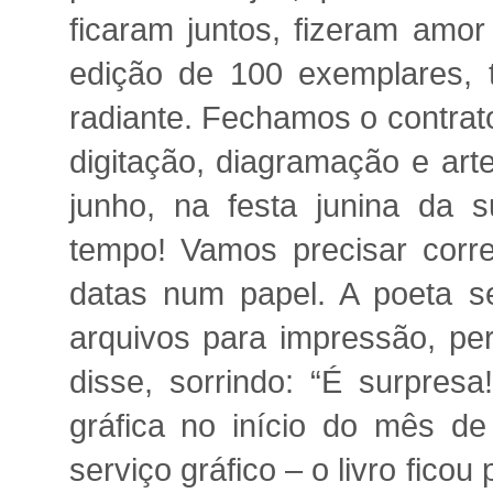
ficaram juntos, fizeram amor
edição de 100 exemplares, 
radiante. Fechamos o contrat
digitação, diagramação e art
junho, na festa junina da 
tempo! Vamos precisar corre
datas num papel. A poeta se
arquivos para impressão, per
disse, sorrindo: “É surpresa
gráfica no início do mês d
serviço gráfico – o livro ficou