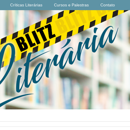
Críticas Literárias
Cursos e Palestras
Contato