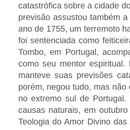
catastrófica sobre a cidade do
previsão assustou também a 
ano de 1755, um terremoto ha
foi sentenciada como feitice
Tombo, em Portugal, acompa
como seu mentor espiritual. 
manteve suas previsões cata
porém, negou tudo, mas não e
no extremo sul de Portugal.
causas naturais, em outubro
Teologia do Amor Divino das