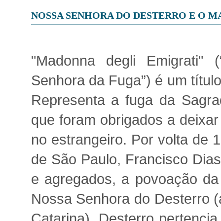
NOSSA SENHORA DO DESTERRO E O M
"Madonna degli Emigrati"
Senhora da Fuga”) é um título
Representa a fuga da Sagrad
que foram obrigados a deixar
no estrangeiro. Por volta de 
de São Paulo, Francisco Dias 
e agregados, a povoação da 
Nossa Senhora do Desterro (at
Catarina). Desterro pertencia