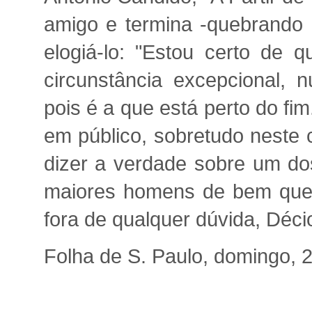
amigo e termina -quebrando 
elogiá-lo: "Estou certo de
circunstância excepcional,
pois é a que está perto do fim
em público, sobretudo neste 
dizer a verdade sobre um do
maiores homens de bem que 
fora de qualquer dúvida, Déci
Folha de S. Paulo, domingo, 