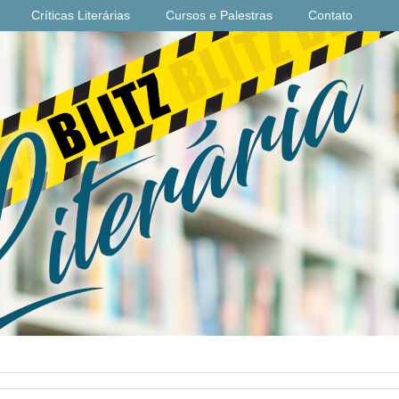
Críticas Literárias
Cursos e Palestras
Contato