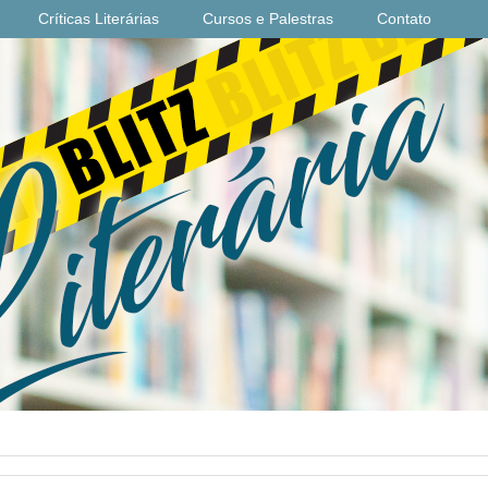
Críticas Literárias
Cursos e Palestras
Contato