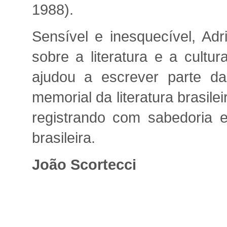
1988).
Sensível e inesquecível, Ad
sobre a literatura e a cultur
ajudou a escrever parte da
memorial da literatura brasilei
registrando com sabedoria e i
brasileira.
João Scortecci