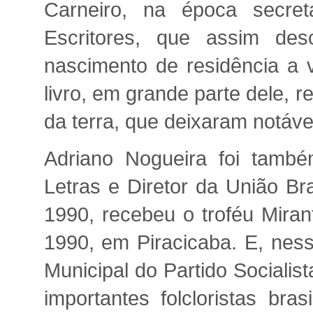
Carneiro, na época secret
Escritores, que assim des
nascimento de residência a v
livro, em grande parte dele, re
da terra, que deixaram notáve
Adriano Nogueira foi també
Letras e Diretor da União Br
1990, recebeu o troféu Miran
1990, em Piracicaba. E, ness
Municipal do Partido Socialist
importantes folcloristas bra