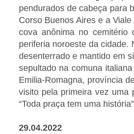
pendurados de cabeça para ba
Corso Buenos Aires e a Viale
cova anônima no cemitério d
periferia noroeste da cidade
desenterrado e mantido em si
sepultado na comuna italiana
Emilia-Romagna, província de
visito pela primeira vez uma
“Toda praça tem uma história”
29.04.2022