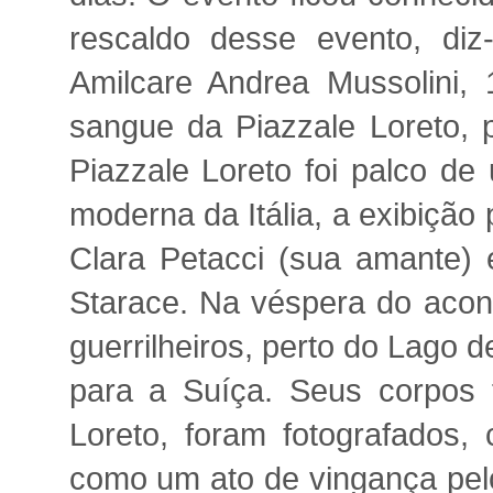
rescaldo desse evento, diz
Amilcare Andrea Mussolini, 
sangue da Piazzale Loreto, 
Piazzale Loreto foi palco de
moderna da Itália, a exibição
Clara Petacci (sua amante) e
Starace. Na véspera do acont
guerrilheiros, perto do Lago
para a Suíça. Seus corpos 
Loreto, foram fotografados, 
como um ato de vingança pelo