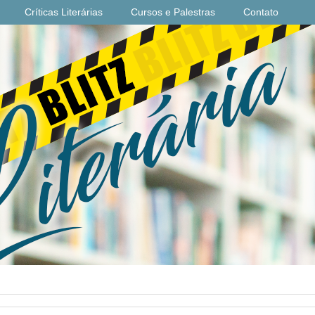
Críticas Literárias
Cursos e Palestras
Contato